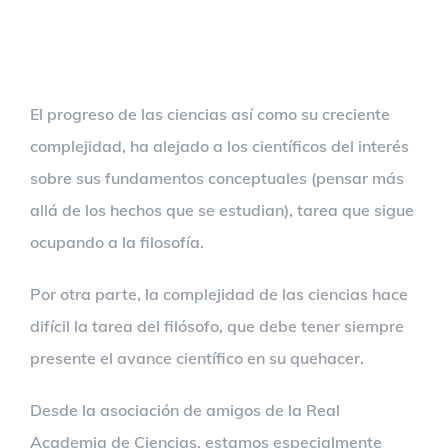
El progreso de las ciencias así como su creciente
complejidad, ha alejado a los científicos del interés
sobre sus fundamentos conceptuales (pensar más
allá de los hechos que se estudian), tarea que sigue
ocupando a la filosofía.
Por otra parte, la complejidad de las ciencias hace
difícil la tarea del filósofo, que debe tener siempre
presente el avance científico en su quehacer.
Desde la asociación de amigos de la Real
Academia de Ciencias, estamos especialmente