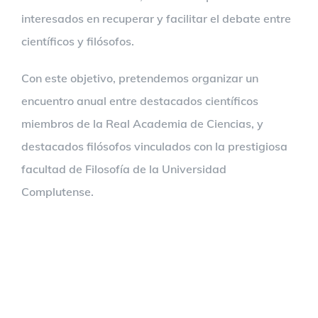
interesados en recuperar y facilitar el debate entre
científicos y filósofos.
Con este objetivo, pretendemos organizar un
encuentro anual entre destacados científicos
miembros de la Real Academia de Ciencias, y
destacados filósofos vinculados con la prestigiosa
facultad de Filosofía de la Universidad
Complutense.