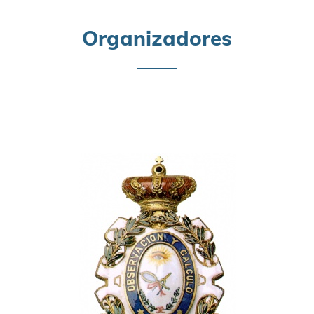
Organizadores